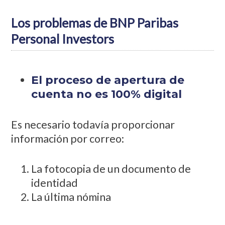
Los problemas de BNP Paribas
Personal Investors
El proceso de apertura de
cuenta no es 100% digital
Es necesario todavía proporcionar
información por correo:
La fotocopia de un documento de
identidad
La última nómina