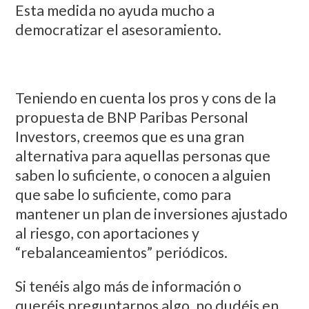
Esta medida no ayuda mucho a
democratizar el asesoramiento.
Teniendo en cuenta los pros y cons de la
propuesta de BNP Paribas Personal
Investors, creemos que es una gran
alternativa para aquellas personas que
saben lo suficiente, o conocen a alguien
que sabe lo suficiente, como para
mantener un plan de inversiones ajustado
al riesgo, con aportaciones y
“rebalanceamientos” periódicos.
Si tenéis algo más de información o
queréis preguntarnos algo, no dudéis en