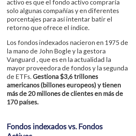
activo es que el fondo activo compraría
solo algunas compañías y en diferentes
porcentajes para así intentar batir el
retorno que ofrece el índice.
Los fondos indexados nacieron en 1975 de
la mano de John Bogle y la gestora
Vanguard , que es en la actualidad la
mayor proveedora de fondos y la segunda
de ETFs.
Gestiona $3,6 trillones
americanos (billones europeos) y tienen
más de 20 millones de clientes en más de
170 países.
Fondos indexados vs. Fondos