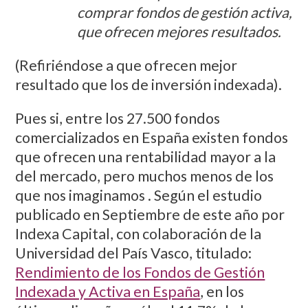
comprar fondos de gestión activa,
que ofrecen mejores resultados.
(Refiriéndose a que ofrecen mejor
resultado que los de inversión indexada).
Pues si, entre los 27.500 fondos
comercializados en España existen fondos
que ofrecen una rentabilidad mayor a la
del mercado, pero muchos menos de los
que nos imaginamos . Según el estudio
publicado en Septiembre de este año por
Indexa Capital, con colaboración de la
Universidad del País Vasco, titulado:
Rendimiento de los Fondos de Gestión
Indexada y Activa en España
, en los