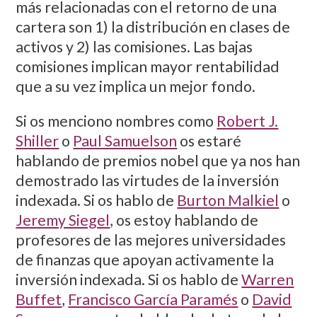
más relacionadas con el retorno de una
cartera son 1) la distribución en clases de
activos y 2) las comisiones. Las bajas
comisiones implican mayor rentabilidad
que a su vez implica un mejor fondo.
Si os menciono nombres como
Robert J.
Shiller
o
Paul Samuelson
os estaré
hablando de premios nobel que ya nos han
demostrado las virtudes de la inversión
indexada. Si os hablo de
Burton Malkiel
o
Jeremy Siegel
, os estoy hablando de
profesores de las mejores universidades
de finanzas que apoyan activamente la
inversión indexada. Si os hablo de
Warren
Buffet
,
Francisco García Paramés
o
David