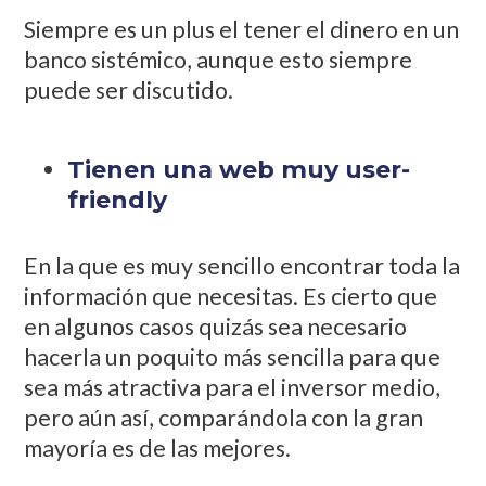
Siempre es un plus el tener el dinero en un
banco sistémico, aunque esto siempre
puede ser discutido.
Tienen una web muy user-
friendly
En la que es muy sencillo encontrar toda la
información que necesitas. Es cierto que
en algunos casos quizás sea necesario
hacerla un poquito más sencilla para que
sea más atractiva para el inversor medio,
pero aún así, comparándola con la gran
mayoría es de las mejores.