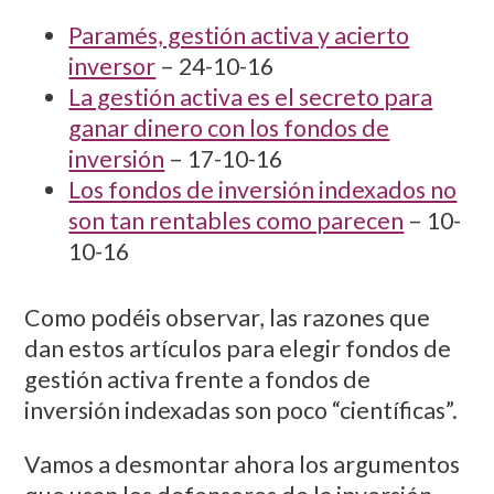
Paramés, gestión activa y acierto
inversor
– 24-10-16
La gestión activa es el secreto para
ganar dinero con los fondos de
inversión
– 17-10-16
Los fondos de inversión indexados no
son tan rentables como parecen
– 10-
10-16
Como podéis observar, las razones que
dan estos artículos para elegir fondos de
gestión activa frente a fondos de
inversión indexadas son poco “científicas”.
Vamos a desmontar ahora los argumentos