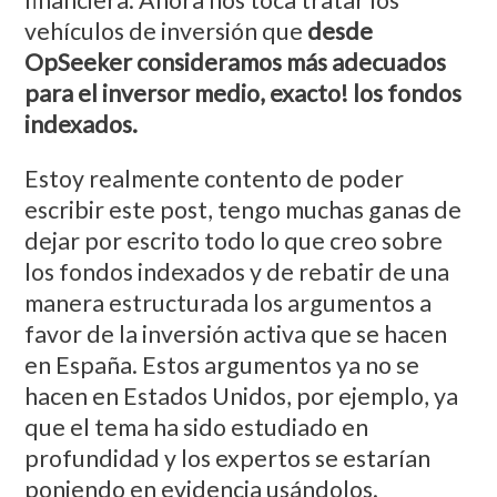
financiera. Ahora nos toca tratar los
vehículos de inversión que
desde
OpSeeker consideramos más adecuados
para el inversor medio, exacto! los fondos
indexados.
Estoy realmente contento de poder
escribir este post, tengo muchas ganas de
dejar por escrito todo lo que creo sobre
los fondos indexados y de rebatir de una
manera estructurada los argumentos a
favor de la inversión activa que se hacen
en España. Estos argumentos ya no se
hacen en Estados Unidos, por ejemplo, ya
que el tema ha sido estudiado en
profundidad y los expertos se estarían
poniendo en evidencia usándolos.