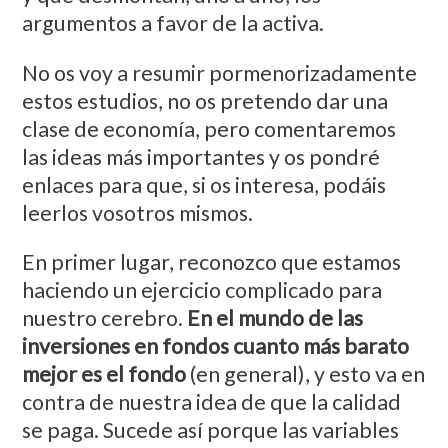
argumentos a favor de la activa.
No os voy a resumir pormenorizadamente
estos estudios, no os pretendo dar una
clase de economía, pero comentaremos
las ideas más importantes y os pondré
enlaces para que, si os interesa, podáis
leerlos vosotros mismos.
En primer lugar, reconozco que estamos
haciendo un ejercicio complicado para
nuestro cerebro.
En el mundo de las
inversiones en fondos cuanto más barato
mejor es el fondo
(en general), y esto va en
contra de nuestra idea de que la calidad
se paga. Sucede así porque las variables