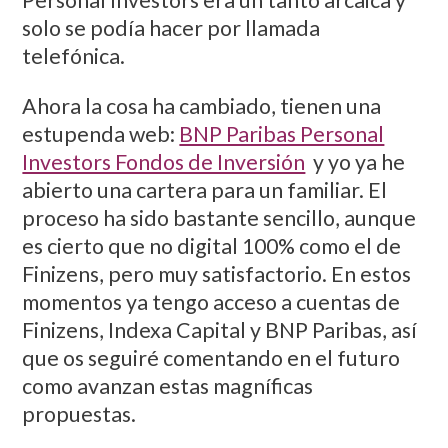
Personal Investors era un tanto arcaica y
solo se podía hacer por llamada
telefónica.
Ahora la cosa ha cambiado, tienen una
estupenda web:
BNP Paribas Personal
Investors Fondos de Inversión
y yo ya he
abierto una cartera para un familiar. El
proceso ha sido bastante sencillo, aunque
es cierto que no digital 100% como el de
Finizens, pero muy satisfactorio. En estos
momentos ya tengo acceso a cuentas de
Finizens, Indexa Capital y BNP Paribas, así
que os seguiré comentando en el futuro
como avanzan estas magníficas
propuestas.