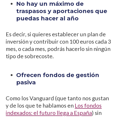
No hay un máximo de
traspasos y aportaciones que
puedas hacer al año
Es decir, si quieres establecer un plan de
inversión y contribuir con 100 euros cada 3
mes, o cada mes, podrás hacerlo sin ningún
tipo de sobrecoste.
Ofrecen fondos de gestión
pasiva
Como los Vanguard (que tanto nos gustan
y de los que te hablamos en
Los fondos
indexados: el futuro llega a España
) sin