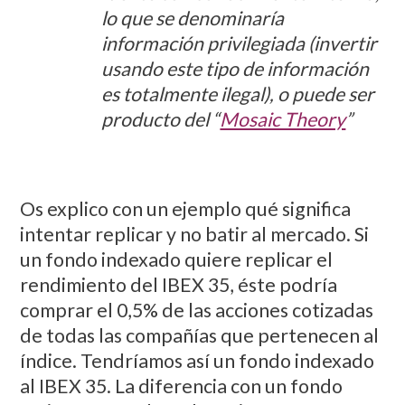
lo que se denominaría
información privilegiada (invertir
usando este tipo de información
es totalmente ilegal), o puede ser
producto del “
Mosaic Theory
”
Os explico con un ejemplo qué significa
intentar replicar y no batir al mercado. Si
un fondo indexado quiere replicar el
rendimiento del IBEX 35, éste podría
comprar el 0,5% de las acciones cotizadas
de todas las compañías que pertenecen al
índice. Tendríamos así un fondo indexado
al IBEX 35. La diferencia con un fondo