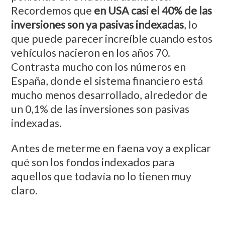
Recordemos que
en USA casi el 40% de las
inversiones son ya pasivas indexadas
, lo
que puede parecer increíble cuando estos
vehículos nacieron en los años 70.
Contrasta mucho con los números en
España, donde el sistema financiero está
mucho menos desarrollado, alrededor de
un 0,1% de las inversiones son pasivas
indexadas.
Antes de meterme en faena voy a explicar
qué son los fondos indexados para
aquellos que todavía no lo tienen muy
claro.