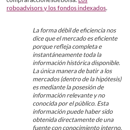
roboadvisors y los fondos indexados
.
La forma débil de eficiencia nos
dice que el mercado es eficiente
porque refleja completa e
instantáneamente toda la
información histórica disponible.
La única manera de batir a los
mercados (dentro de la hipótesis)
es mediante la posesión de
información relevante y no
conocida por el público. Esta
información puede haber sido
obtenida directamente de una
fuente con conocimiento interno,