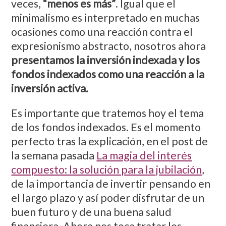
veces,
“menos es más”
. Igual que el
minimalismo es interpretado en muchas
ocasiones como una reacción contra el
expresionismo abstracto, nosotros ahora
presentamos la inversión indexada y los
fondos indexados como una reacción a la
inversión activa.
Es importante que tratemos hoy el tema
de los fondos indexados. Es el momento
perfecto tras la explicación, en el post de
la semana pasada
La magia del interés
compuesto: la solución para la jubilación
,
de la importancia de invertir pensando en
el largo plazo y así poder disfrutar de un
buen futuro y de una buena salud