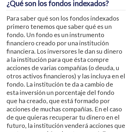
¿Qué son los fondos indexados?
Para saber qué son los fondos indexados
primero tenemos que saber qué es un
fondo. Un fondo es un instrumento
financiero creado por una institución
financiera. Los inversores le dan su dinero
a la institución para que ésta compre
acciones de varias compañías (o deuda, u
otros activos financieros) y las incluya en el
fondo. La institución te da a cambio de
esta inversión un porcentaje del fondo
que ha creado, que está formado por
acciones de muchas compañías. En el caso
de que quieras recuperar tu dinero en el
futuro, la institución venderá acciones que