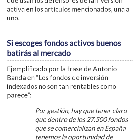
que usan los defensores de la inversión
activa en los artículos mencionados, una a
uno.
Si escoges fondos activos buenos
batirás al mercado
Ejemplificado por la frase de Antonio
Banda en “Los fondos de inversión
indexados no son tan rentables como
parece”:
Por gestión, hay que tener claro
que dentro de los 27.500 fondos
que se comercializan en España
tenemos la oportunidad de