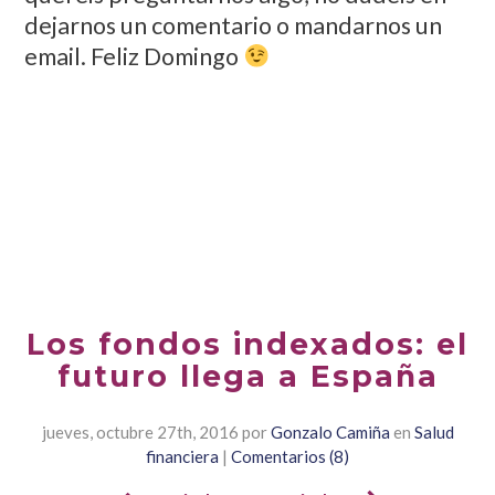
dejarnos un comentario o mandarnos un
email. Feliz Domingo
Los fondos indexados: el
futuro llega a España
jueves, octubre 27th, 2016
por
Gonzalo Camiña
en
Salud
financiera
|
Comentarios (8)