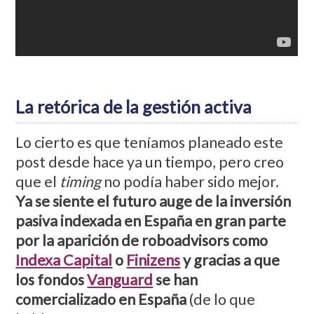
La retórica de la gestión activa
Lo cierto es que teníamos planeado este
post desde hace ya un tiempo, pero creo
que el
timing
no podía haber sido mejor.
Ya se siente el futuro auge de la inversión
pasiva indexada en España en gran parte
por la aparición de roboadvisors como
Indexa Capital
o
Finizens
y gracias a que
los fondos
Vanguard
se han
comercializado en España
(de lo que