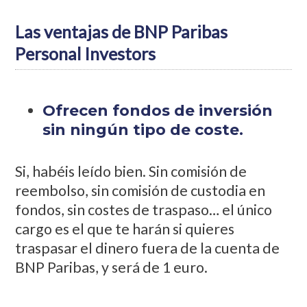
Las ventajas de BNP Paribas
Personal Investors
Ofrecen fondos de inversión
sin ningún tipo de coste.
Si, habéis leído bien. Sin comisión de
reembolso, sin comisión de custodia en
fondos, sin costes de traspaso… el único
cargo es el que te harán si quieres
traspasar el dinero fuera de la cuenta de
BNP Paribas, y será de 1 euro.