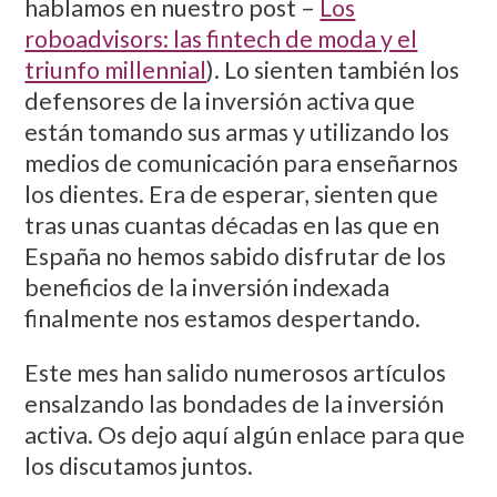
hablamos en nuestro post –
Los
roboadvisors: las fintech de moda y el
triunfo millennial
). Lo sienten también los
defensores de la inversión activa que
están tomando sus armas y utilizando los
medios de comunicación para enseñarnos
los dientes. Era de esperar, sienten que
tras unas cuantas décadas en las que en
España no hemos sabido disfrutar de los
beneficios de la inversión indexada
finalmente nos estamos despertando.
Este mes han salido numerosos artículos
ensalzando las bondades de la inversión
activa. Os dejo aquí algún enlace para que
los discutamos juntos.