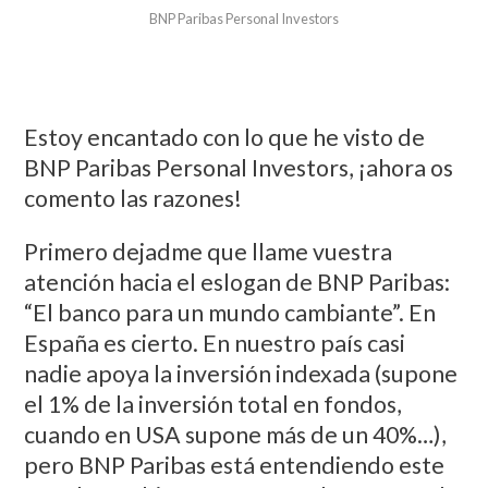
BNP Paribas Personal Investors
Estoy encantado con lo que he visto de
BNP Paribas Personal Investors, ¡ahora os
comento las razones!
Primero dejadme que llame vuestra
atención hacia el eslogan de BNP Paribas:
“El banco para un mundo cambiante”. En
España es cierto. En nuestro país casi
nadie apoya la inversión indexada (supone
el 1% de la inversión total en fondos,
cuando en USA supone más de un 40%…),
pero BNP Paribas está entendiendo este