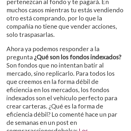
pertenezcan al fondo y te pagará. En
muchos casos mientras tu estás vendiendo
otro está comprando, por lo que la
compañía no tiene que vender acciones,
solo traspasarlas.
Ahora ya podemos responder a la
pregunta
¿Qué son los fondos indexados?
Son fondos que no intentan batir al
mercado, sino replicarlo. Para todos los
que creemos en la forma débil de
eficiencia en los mercados, los fondos
indexados son el vehículo perfecto para
crear carteras. ¿Qué es la forma de
eficiencia débil? Lo comenté hace un par
de semanas en un post en
compraraccionesdebolsa:
Los