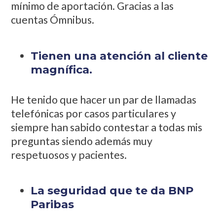
mínimo de aportación. Gracias a las
cuentas Ómnibus.
Tienen una atención al cliente
magnífica.
He tenido que hacer un par de llamadas
telefónicas por casos particulares y
siempre han sabido contestar a todas mis
preguntas siendo además muy
respetuosos y pacientes.
La seguridad que te da BNP
Paribas