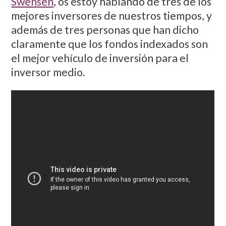
Swensen
, os estoy hablando de tres de los
mejores inversores de nuestros tiempos, y
además de tres personas que han dicho
claramente que los fondos indexados son
el mejor vehículo de inversión para el
inversor medio.