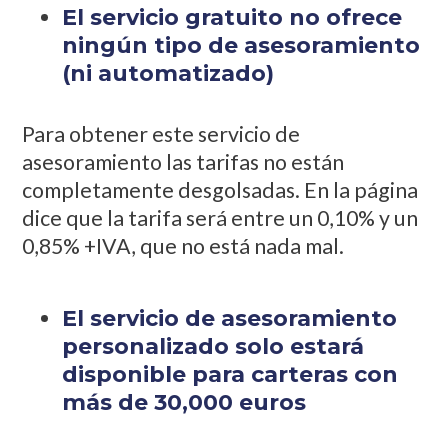
El servicio gratuito no ofrece
ningún tipo de asesoramiento
(ni automatizado)
Para obtener este servicio de
asesoramiento las tarifas no están
completamente desgolsadas. En la página
dice que la tarifa será entre un 0,10% y un
0,85% +IVA, que no está nada mal.
El servicio de asesoramiento
personalizado solo estará
disponible para carteras con
más de 30,000 euros