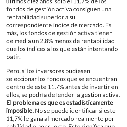
últimos diez años, sólo el 11,7% de los
fondos de gestión activa consiguen una
rentabilidad superior a su
correspondiente índice de mercado. Es
más, los fondos de gestión activa tienen
de media un 2,8% menos de rentabilidad
que los índices a los que están intentando
batir.
Pero, si los inversores pudiesen
seleccionar los fondos que se encuentran
dentro de este 11,7% antes de invertir en
ellos, se podría defender la gestión activa.
El problema es que es estadísticamente
imposible.
No se puede identificar si este
11,7% le gana al mercado realmente por
habilidad o por suerte. Esto significa que