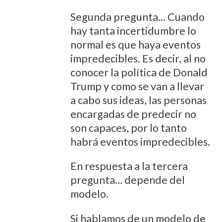
Segunda pregunta… Cuando
hay tanta incertidumbre lo
normal es que haya eventos
impredecibles. Es decir, al no
conocer la política de Donald
Trump y como se van a llevar
a cabo sus ideas, las personas
encargadas de predecir no
son capaces, por lo tanto
habrá eventos impredecibles.
En respuesta a la tercera
pregunta… depende del
modelo.
Si hablamos de un modelo de