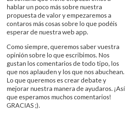
hablar un poco más sobre nuestra
propuesta de valor y empezaremos a
contaros más cosas sobre lo que podéis
esperar de nuestra web app.
Como siempre, queremos saber vuestra
opinión sobre lo que escribimos. Nos
gustan los comentarios de todo tipo, los
que nos aplauden y los que nos abuchean.
Lo que queremos es crear debate y
mejorar nuestra manera de ayudaros. ¡Así
que esperamos muchos comentarios!
GRACIAS ;).