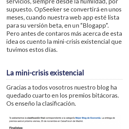
servicios, siempre desde la humildad, por
supuesto. OpSeeker se convertirá en unos
meses, cuando nuestra web app esté lista
para su versión beta, en un “Blogapp”.
Pero antes de contaros más acerca de esta
idea os cuento la mini-crisis existencial que
tuvimos estos días.
La mini-crisis existencial
Gracias a todos vosotros nuestro blog ha
quedado cuarto en los premios bitácoras.
Os enseño la clasificación.