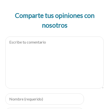
Comparte tus opiniones con
nosotros