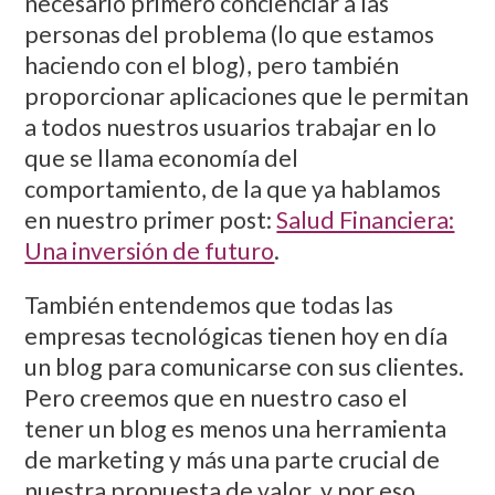
necesario primero concienciar a las
personas del problema (lo que estamos
haciendo con el blog), pero también
proporcionar aplicaciones que le permitan
a todos nuestros usuarios trabajar en lo
que se llama economía del
comportamiento, de la que ya hablamos
en nuestro primer post:
Salud Financiera:
Una inversión de futuro
.
También entendemos que todas las
empresas tecnológicas tienen hoy en día
un blog para comunicarse con sus clientes.
Pero creemos que en nuestro caso el
tener un blog es menos una herramienta
de marketing y más una parte crucial de
nuestra propuesta de valor, y por eso