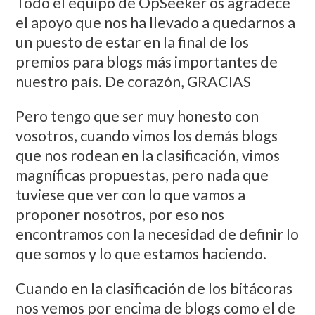
Todo el equipo de OpSeeker os agradece
el apoyo que nos ha llevado a quedarnos a
un puesto de estar en la final de los
premios para blogs más importantes de
nuestro país. De corazón, GRACIAS
Pero tengo que ser muy honesto con
vosotros, cuando vimos los demás blogs
que nos rodean en la clasificación, vimos
magníficas propuestas, pero nada que
tuviese que ver con lo que vamos a
proponer nosotros, por eso nos
encontramos con la necesidad de definir lo
que somos y lo que estamos haciendo.
Cuando en la clasificación de los bitácoras
nos vemos por encima de blogs como el de