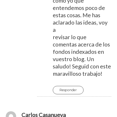
como yo que
entendemos poco de
estas cosas. Me has
aclarado las ideas, voy
a
revisar lo que
comentas acerca de los
fondos indexados en
vuestro blog. Un
saludo! Seguid con este
maravilloso trabajo!
Responder
Carlos Casanueva