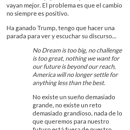
vayan mejor. El problema es que el cambio
no siempre es positivo.
Ha ganado Trump, tengo que hacer una
parada para ver y escuchar su discurso…
No Dream is too big, no challenge
is too great, nothing we want for
our future is beyond our reach,
America will no longer settle for
anything less than the best.
No existe un sueño demasiado
grande, no existe un reto
demasiado grandioso, nada de lo
que queremos para nuestro
futuro está fuera de nuestro