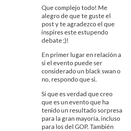
Que complejo todo! Me
alegro de que te guste el
post y te agradezco el que
inspires este estupendo
debate ;)!
En primer lugar en relación a
si el evento puede ser
considerado un black swan o
no, respondo que si.
Si que es verdad que creo
que es un evento que ha
tenido un resultado sorpresa
para la gran mayoría, incluso
para los del GOP. También