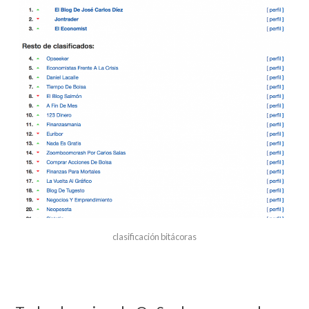
clasificación bitácoras