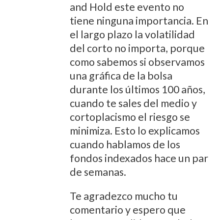
and Hold este evento no
tiene ninguna importancia. En
el largo plazo la volatilidad
del corto no importa, porque
como sabemos si observamos
una gráfica de la bolsa
durante los últimos 100 años,
cuando te sales del medio y
cortoplacismo el riesgo se
minimiza. Esto lo explicamos
cuando hablamos de los
fondos indexados hace un par
de semanas.
Te agradezco mucho tu
comentario y espero que