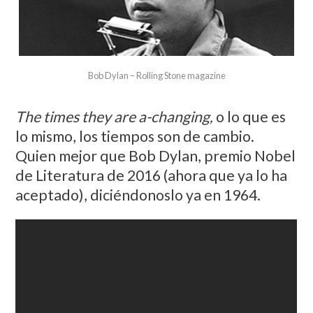
Bob Dylan – Rolling Stone magazine
The times they are a-changing,
o lo que es
lo mismo, los tiempos son de cambio.
Quien mejor que Bob Dylan, premio Nobel
de Literatura de 2016 (ahora que ya lo ha
aceptado), diciéndonoslo ya en 1964.