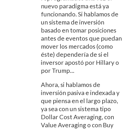
nuevo paradigma está ya
funcionando. Si hablamos de
un sistema de inversión
basado en tomar posiciones
antes de eventos que puedan
mover los mercados (como
éste) dependería de si el
inversor apostó por Hillary o
por Trump…
Ahora, si hablamos de
inversión pasiva e indexada y
que piensa en el largo plazo,
ya sea con un sistema tipo
Dollar Cost Averaging, con
Value Averaging o con Buy