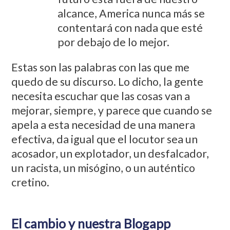
alcance, America nunca más se
contentará con nada que esté
por debajo de lo mejor.
Estas son las palabras con las que me
quedo de su discurso. Lo dicho, la gente
necesita escuchar que las cosas van a
mejorar, siempre, y parece que cuando se
apela a esta necesidad de una manera
efectiva, da igual que el locutor sea un
acosador, un explotador, un desfalcador,
un racista, un misógino, o un auténtico
cretino.
El cambio y nuestra Blogapp