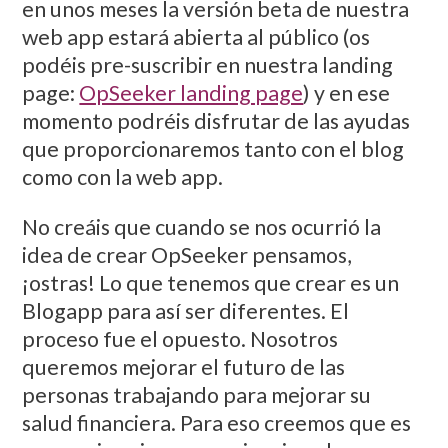
en unos meses la versión beta de nuestra
web app estará abierta al público (os
podéis pre-suscribir en nuestra landing
page:
OpSeeker landing page
) y en ese
momento podréis disfrutar de las ayudas
que proporcionaremos tanto con el blog
como con la web app.
No creáis que cuando se nos ocurrió la
idea de crear OpSeeker pensamos,
¡ostras! Lo que tenemos que crear es un
Blogapp para así ser diferentes. El
proceso fue el opuesto. Nosotros
queremos mejorar el futuro de las
personas trabajando para mejorar su
salud financiera. Para eso creemos que es