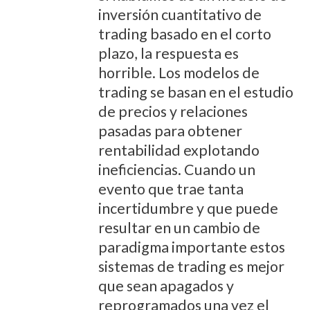
inversión cuantitativo de
trading basado en el corto
plazo, la respuesta es
horrible. Los modelos de
trading se basan en el estudio
de precios y relaciones
pasadas para obtener
rentabilidad explotando
ineficiencias. Cuando un
evento que trae tanta
incertidumbre y que puede
resultar en un cambio de
paradigma importante estos
sistemas de trading es mejor
que sean apagados y
reprogramados una vez el