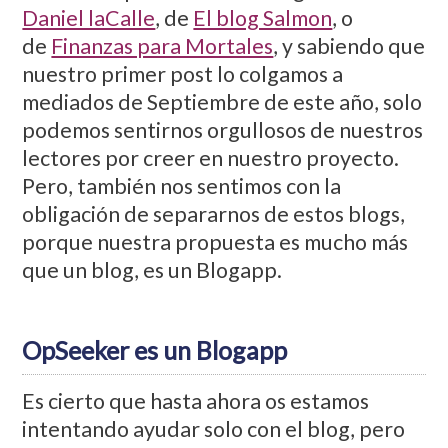
Daniel laCalle
, de
El blog Salmon
, o
de
Finanzas para Mortales
, y sabiendo que
nuestro primer post lo colgamos a
mediados de Septiembre de este año, solo
podemos sentirnos orgullosos de nuestros
lectores por creer en nuestro proyecto.
Pero, también nos sentimos con la
obligación de separarnos de estos blogs,
porque nuestra propuesta es mucho más
que un blog, es un Blogapp.
OpSeeker es un Blogapp
Es cierto que hasta ahora os estamos
intentando ayudar solo con el blog, pero