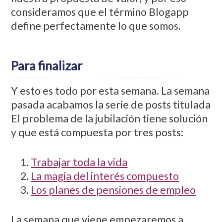
consideramos que el término Blogapp
define perfectamente lo que somos.
Para finalizar
Y esto es todo por esta semana. La semana
pasada acabamos la serie de posts titulada
El problema de la jubilación tiene solución
y que está compuesta por tres posts:
Trabajar toda la vida
La magia del interés compuesto
Los planes de pensiones de empleo
La semana que viene empezaremos a