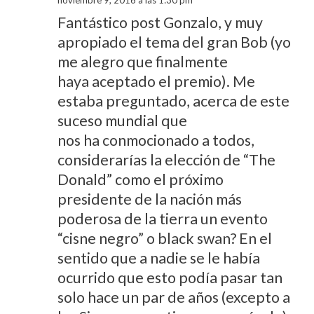
Fantástico post Gonzalo, y muy
apropiado el tema del gran Bob (yo
me alegro que finalmente
haya aceptado el premio). Me
estaba preguntado, acerca de este
suceso mundial que
nos ha conmocionado a todos,
considerarías la elección de “The
Donald” como el próximo
presidente de la nación más
poderosa de la tierra un evento
“cisne negro” o black swan? En el
sentido que a nadie se le había
ocurrido que esto podía pasar tan
solo hace un par de años (excepto a