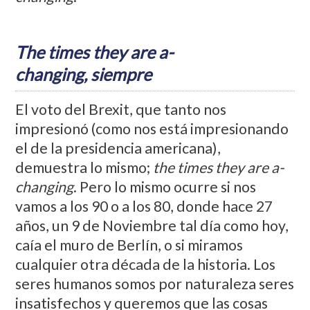
The times they are a-
changing,
siempre
El voto del Brexit, que tanto nos
impresionó (como nos está impresionando
el de la presidencia americana),
demuestra lo mismo;
the times they are a-
changing
. Pero lo mismo ocurre si nos
vamos a los 90 o a los 80, donde hace 27
años, un 9 de Noviembre tal día como hoy,
caía el muro de Berlín, o si miramos
cualquier otra década de la historia. Los
seres humanos somos por naturaleza seres
insatisfechos y queremos que las cosas