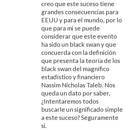
creo que este suceso tiene
grandes consecuencias para
EEUU y para el mundo, por lo
que para mi se puede
considerar que este evento
ha sido un black swan y que
concuerda con la definición
que presenta la teoría de los
black swan del magnífico
estadístico y financiero
Nassim Nicholas Taleb. Nos
queda un dato por saber,
¿Intentaremos todos
buscarle un significado simple
a este suceso? Seguramente
si.