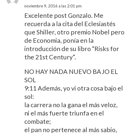
noviembre 9, 2016 a las 2:01 pm
Excelente post Gonzalo. Me
recuerda a la cita del Eclesiastés
que Shiller, otro premio Nobel pero
de Economia, ponía en la
introducción de su libro “Risks for
the 21st Century”.
NO HAY NADA NUEVO BAJO EL
SOL
9:11 Además, yo vi otra cosa bajo el
sol:
la carrera no la gana el más veloz,
ni el más fuerte triunfa en el
combate;
el pan no pertenece al más sabio,