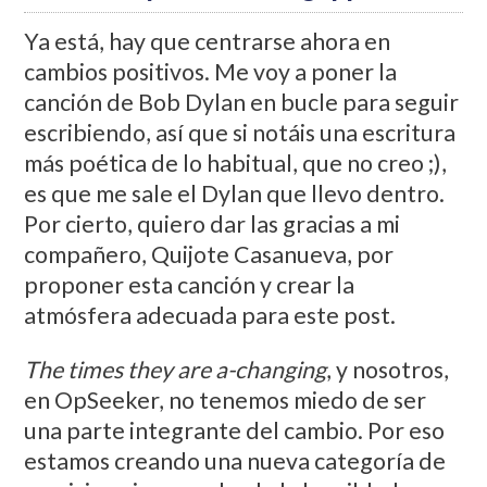
Ya está, hay que centrarse ahora en
cambios positivos. Me voy a poner la
canción de Bob Dylan en bucle para seguir
escribiendo, así que si notáis una escritura
más poética de lo habitual, que no creo ;),
es que me sale el Dylan que llevo dentro.
Por cierto, quiero dar las gracias a mi
compañero, Quijote Casanueva, por
proponer esta canción y crear la
atmósfera adecuada para este post.
The times they are a-changing
, y nosotros,
en OpSeeker, no tenemos miedo de ser
una parte integrante del cambio. Por eso
estamos creando una nueva categoría de