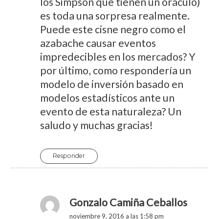
los Simpson que tienen un oráculo)
es toda una sorpresa realmente.
Puede este cisne negro como el
azabache causar eventos
impredecibles en los mercados? Y
por último, como respondería un
modelo de inversión basado en
modelos estadísticos ante un
evento de esta naturaleza? Un
saludo y muchas gracias!
Responder
Gonzalo Camiña Ceballos
noviembre 9, 2016 a las 1:58 pm