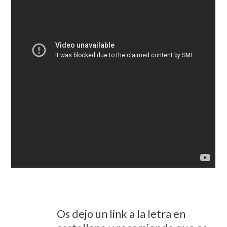
Os dejo un link a la letra en