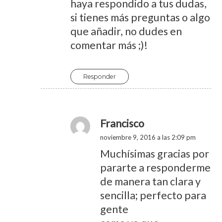
haya respondido a tus dudas,
si tienes más preguntas o algo
que añadir, no dudes en
comentar más ;)!
Responder
Francisco
noviembre 9, 2016 a las 2:09 pm
Muchísimas gracias por
pararte a responderme
de manera tan clara y
sencilla; perfecto para
gente