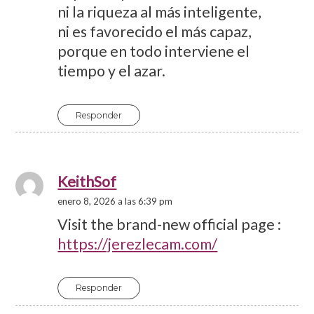
ni la riqueza al más inteligente,
ni es favorecido el más capaz,
porque en todo interviene el
tiempo y el azar.
Responder
KeithSof
enero 8, 2026 a las 6:39 pm
Visit the brand-new official page :
https://jerezlecam.com/
Responder