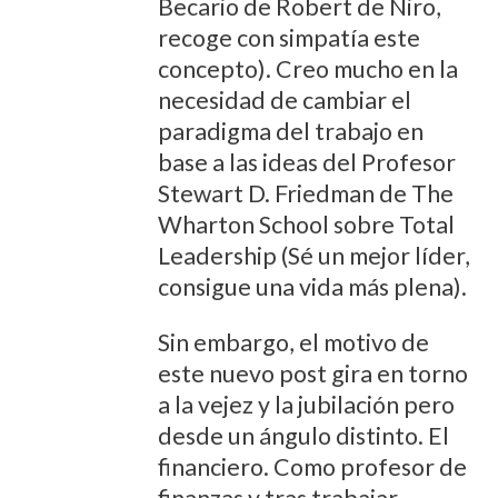
Becario de Robert de Niro,
recoge con simpatía este
concepto). Creo mucho en la
necesidad de cambiar el
paradigma del trabajo en
base a las ideas del Profesor
Stewart D. Friedman de The
Wharton School sobre Total
Leadership (Sé un mejor líder,
consigue una vida más plena).
Sin embargo, el motivo de
este nuevo post gira en torno
a la vejez y la jubilación pero
desde un ángulo distinto. El
financiero. Como profesor de
finanzas y tras trabajar