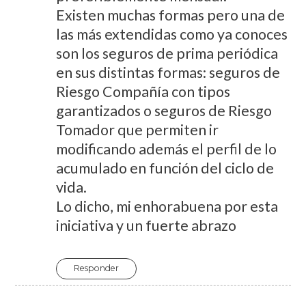
Existen muchas formas pero una de
las más extendidas como ya conoces
son los seguros de prima periódica
en sus distintas formas: seguros de
Riesgo Compañía con tipos
garantizados o seguros de Riesgo
Tomador que permiten ir
modificando además el perfil de lo
acumulado en función del ciclo de
vida.
Lo dicho, mi enhorabuena por esta
iniciativa y un fuerte abrazo
Responder