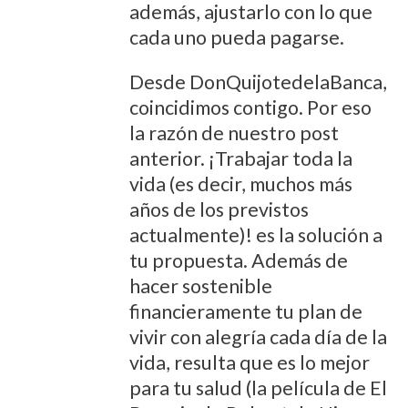
además, ajustarlo con lo que
cada uno pueda pagarse.
Desde DonQuijotedelaBanca,
coincidimos contigo. Por eso
la razón de nuestro post
anterior. ¡Trabajar toda la
vida (es decir, muchos más
años de los previstos
actualmente)! es la solución a
tu propuesta. Además de
hacer sostenible
financieramente tu plan de
vivir con alegría cada día de la
vida, resulta que es lo mejor
para tu salud (la película de El