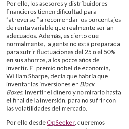
Por ello, los asesores y distribuidores
financieros tienen dificultad para
“atreverse “ a recomendar los porcentajes
de renta variable que realmente serían
adecuados. Además, es cierto que
normalmente, la gente no está preparada
para sufrir fluctuaciones del 25 o el 50%
en sus ahorros, a los pocos años de
invertir. El premio nobel de economía,
William Sharpe, decía que habría que
inventar las inversiones en
Black
Boxes.
Invertir el dinero y no mirarlo hasta
el final de la inversión, para no sufrir con
las volatilidades del mercado.
Por ello desde
OpSeeker
, queremos