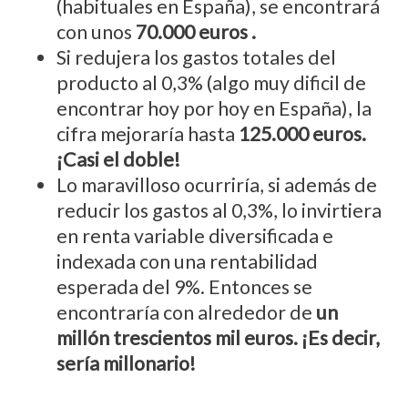
(habituales en España), se encontrará
con unos
70.000 euros .
Si redujera los gastos totales del
producto al 0,3% (algo muy dificil de
encontrar hoy por hoy en España), la
cifra mejoraría hasta
125.000 euros.
¡Casi el doble!
Lo maravilloso ocurriría, si además de
reducir los gastos al 0,3%, lo invirtiera
en renta variable diversificada e
indexada con una rentabilidad
esperada del 9%. Entonces se
encontraría con alrededor de
un
millón trescientos mil euros. ¡Es decir,
sería millonario!