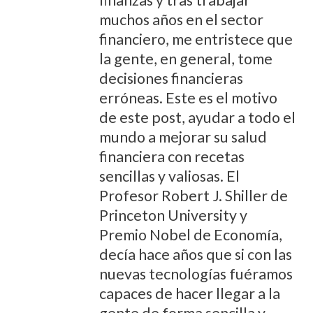
muchos años en el sector
financiero, me entristece que
la gente, en general, tome
decisiones financieras
erróneas. Este es el motivo
de este post, ayudar a todo el
mundo a mejorar su salud
financiera con recetas
sencillas y valiosas. El
Profesor Robert J. Shiller de
Princeton University y
Premio Nobel de Economía,
decía hace años que si con las
nuevas tecnologías fuéramos
capaces de hacer llegar a la
gente de forma sencilla y