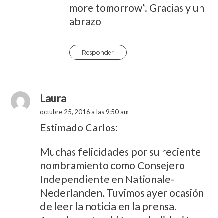
more tomorrow”. Gracias y un
abrazo
Responder
Laura
octubre 25, 2016 a las 9:50 am
Estimado Carlos:
Muchas felicidades por su reciente
nombramiento como Consejero
Independiente en Nationale-
Nederlanden. Tuvimos ayer ocasión
de leer la noticia en la prensa.