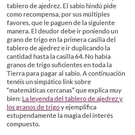
tablero de ajedrez. El sabio hindú pide
como recompensa, por sus múltiples
favores, que le paguen de la siguiente
manera. El deudor debe ir poniendo un
grano de trigo en la primera casilla del
tablero de ajedrez e ir duplicando la
cantidad hasta la casilla 64. No había
granos de trigo suficientes en toda la
Tierra para pagar al sabio. A continuación
tenéis un simpático link sobre
“matemáticas cercanas” que explica muy
bien:
La leyenda del tablero de ajedrez y
los granos de trigo
y ejemplifica
estupendamente la magia del interés
compuesto.