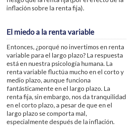
inflación sobre la renta fija).
El miedo a la renta variable
Entonces, ¿porqué no invertimos en renta
variable para el largo plazo? La respuesta
está en nuestra psicología humana. La
renta variable fluctúa mucho en el corto y
medio plazo, aunque funciona
fantásticamente en el largo plazo. La
renta fija, sin embargo, nos da tranquilidad
en el corto plazo, a pesar de que en el
largo plazo se comporta mal,
especialmente después de la inflación.