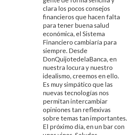
clara los pocos consejos
financieros que hacen falta
para tener buena salud
económica, el Sistema
Financiero cambiaría para
siempre. Desde
DonQuijotedelaBanca, en
nuestra locura y nuestro
idealismo, creemos en ello.
Es muy simpático que las
nuevas tecnologías nos
permitan intercambiar
opiniones tan reflexivas
sobre temas tan importantes.
El próximo día, en un bar con
unos vinos. Saludos