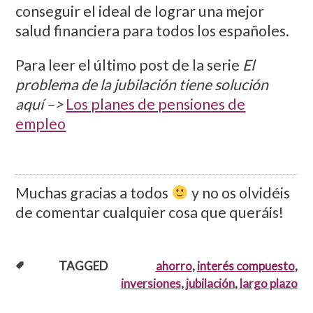
conseguir el ideal de lograr una mejor
salud financiera para todos los españoles.
Para leer el último post de la serie
El
problema de la jubilación tiene solución
aquí –>
Los planes de pensiones de
empleo
Muchas gracias a todos
y no os olvidéis
de comentar cualquier cosa que queráis!
TAGGED
ahorro
,
interés compuesto
,
inversiones
,
jubilación
,
largo plazo