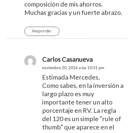
composición de mis ahorros.
Muchas gracias y un fuerte abrazo.
Responder
Carlos Casanueva
noviembre 20, 2016 a las 10:31 pm
Estimada Mercedes,
Como sabes, en la inversión a
largo plazo es muy
importante tener un alto
porcentaje en RV. La regla
del 120 es un simple “rule of
thumb” que aparece en el