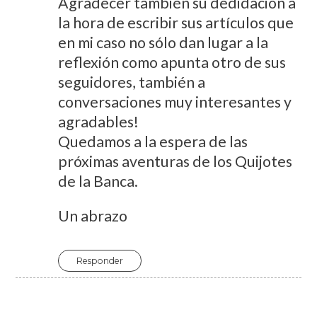
Agradecer también su dedidación a
la hora de escribir sus artículos que
en mi caso no sólo dan lugar a la
reflexión como apunta otro de sus
seguidores, también a
conversaciones muy interesantes y
agradables!
Quedamos a la espera de las
próximas aventuras de los Quijotes
de la Banca.
Un abrazo
Responder