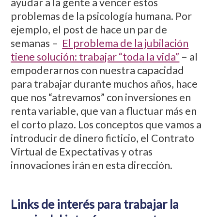
ayudar a la gente a vencer estos
problemas de la psicología humana. Por
ejemplo, el post de hace un par de
semanas –
El problema de la jubilación
tiene solución: trabajar “toda la vida”
– al
empoderarnos con nuestra capacidad
para trabajar durante muchos años, hace
que nos “atrevamos” con inversiones en
renta variable, que van a fluctuar más en
el corto plazo. Los conceptos que vamos a
introducir de dinero ficticio, el Contrato
Virtual de Expectativas y otras
innovaciones irán en esta dirección.
Links de interés para trabajar la