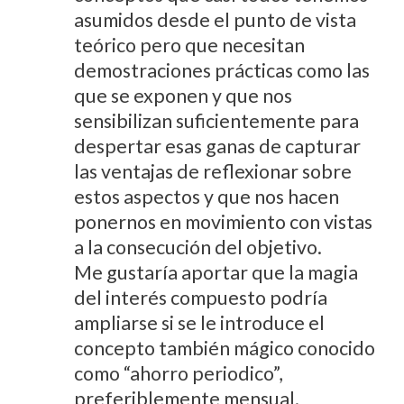
asumidos desde el punto de vista
teórico pero que necesitan
demostraciones prácticas como las
que se exponen y que nos
sensibilizan suficientemente para
despertar esas ganas de capturar
las ventajas de reflexionar sobre
estos aspectos y que nos hacen
ponernos en movimiento con vistas
a la consecución del objetivo.
Me gustaría aportar que la magia
del interés compuesto podría
ampliarse si se le introduce el
concepto también mágico conocido
como “ahorro periodico”,
preferiblemente mensual.