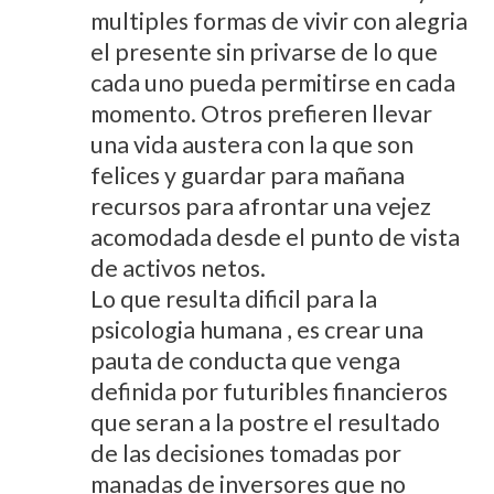
multiples formas de vivir con alegria
el presente sin privarse de lo que
cada uno pueda permitirse en cada
momento. Otros prefieren llevar
una vida austera con la que son
felices y guardar para mañana
recursos para afrontar una vejez
acomodada desde el punto de vista
de activos netos.
Lo que resulta dificil para la
psicologia humana , es crear una
pauta de conducta que venga
definida por futuribles financieros
que seran a la postre el resultado
de las decisiones tomadas por
manadas de inversores que no