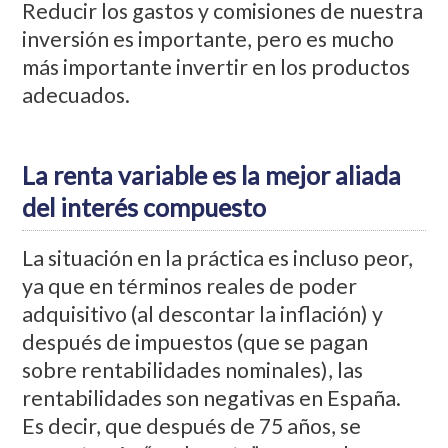
Reducir los gastos y comisiones de nuestra
inversión es importante, pero es mucho
más importante invertir en los productos
adecuados.
La renta variable es la mejor aliada
del interés compuesto
La situación en la práctica es incluso peor,
ya que en términos reales de poder
adquisitivo (al descontar la inflación) y
después de impuestos (que se pagan
sobre rentabilidades nominales), las
rentabilidades son negativas en España.
Es decir, que después de 75 años, se