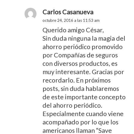
Carlos Casanueva
octubre 24, 2016 a las 11:53 am
Querido amigo César,
Sin duda ninguna la magia del
ahorro periódico promovido
por Compañías de seguros
con diversos productos, es
muy interesante. Gracias por
recordarlo. En próximos
posts, sin duda hablaremos
de este importante concepto
del ahorro periódico.
Especialmente cuando viene
acompañado por lo que los
americanos llaman “Save