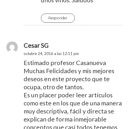
Responder
Cesar SG
octubre 24, 2016 a las 12:11 pm
Estimado profesor Casanueva
Muchas Felicidades y mis mejores
deseos en este proyecto que te
ocupa, otro de tantos.
Es un placer poder leer artículos
como este en los que de una manera
muy descriptiva, fácil y directa se
explican de forma inmejorable
conceptos que casí todos tenemos