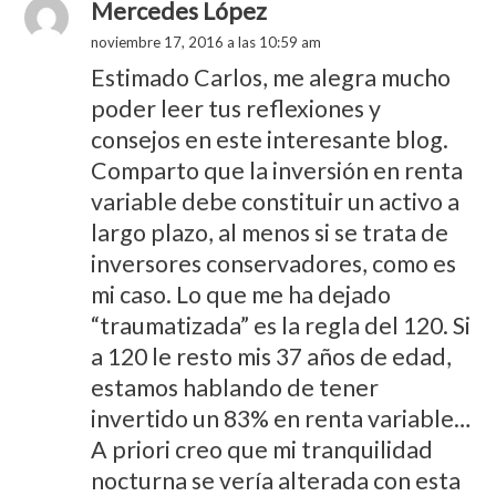
Mercedes López
noviembre 17, 2016 a las 10:59 am
Estimado Carlos, me alegra mucho
poder leer tus reflexiones y
consejos en este interesante blog.
Comparto que la inversión en renta
variable debe constituir un activo a
largo plazo, al menos si se trata de
inversores conservadores, como es
mi caso. Lo que me ha dejado
“traumatizada” es la regla del 120. Si
a 120 le resto mis 37 años de edad,
estamos hablando de tener
invertido un 83% en renta variable…
A priori creo que mi tranquilidad
nocturna se vería alterada con esta