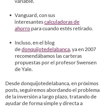
variable.
Vanguard, con sus
interesantes
calculadoras de
ahorro
para cuando estés retirado.
Incluso, en el blog
de
donquijotedelabanca
, ya en 2007
recomendábamos las carteras
propuestas por el profesor Swensen
de Yale.
Desde donquijotedelabanca, en próximos
posts, seguiremos abordando el problema
de la inversión a largo plazo, tratando de
ayudar de forma simple y directa a