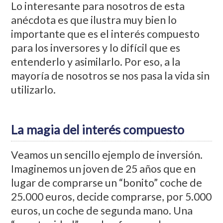
Lo interesante para nosotros de esta
anécdota es que ilustra muy bien lo
importante que es el interés compuesto
para los inversores y lo difícil que es
entenderlo y asimilarlo. Por eso, a la
mayoría de nosotros se nos pasa la vida sin
utilizarlo.
La magia del interés compuesto
Veamos un sencillo ejemplo de inversión.
Imaginemos un joven de 25 años que en
lugar de comprarse un “bonito” coche de
25.000 euros, decide comprarse, por 5.000
euros, un coche de segunda mano. Una