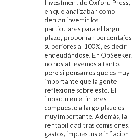
Investment de Oxford Press,
en que analizaban como
debían invertir los
particulares para el largo
plazo, proponían porcentajes
superiores al 100%, es decir,
endeudándose. En OpSeeker,
no nos atrevemos a tanto,
pero si pensamos que es muy
importante que la gente
reflexione sobre esto. El
impacto en el interés
compuesto a largo plazo es
muy importante. Además, la
rentabilidad tras comisiones,
gastos, impuestos e inflación