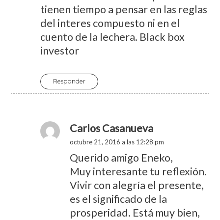
tienen tiempo a pensar en las reglas
del interes compuesto ni en el
cuento de la lechera. Black box
investor
Responder
Carlos Casanueva
octubre 21, 2016 a las 12:28 pm
Querido amigo Eneko,
Muy interesante tu reflexión.
Vivir con alegría el presente,
es el significado de la
prosperidad. Está muy bien,