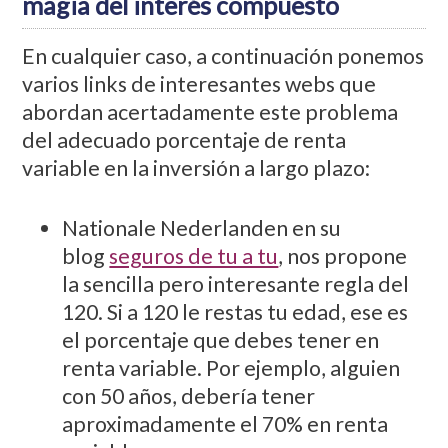
magia del interés compuesto
En cualquier caso, a continuación ponemos
varios links de interesantes webs que
abordan acertadamente este problema
del adecuado porcentaje de renta
variable en la inversión a largo plazo:
Nationale Nederlanden en su
blog
seguros de tu a tu
, nos propone
la sencilla pero interesante regla del
120. Si a 120 le restas tu edad, ese es
el porcentaje que debes tener en
renta variable. Por ejemplo, alguien
con 50 años, debería tener
aproximadamente el 70% en renta