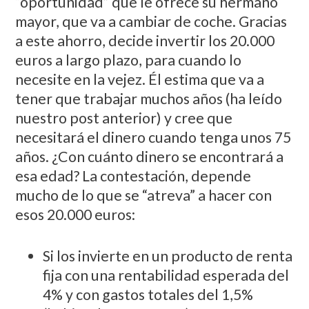
“oportunidad” que le ofrece su hermano
mayor, que va a cambiar de coche. Gracias
a este ahorro, decide invertir los 20.000
euros a largo plazo, para cuando lo
necesite en la vejez. Él estima que va a
tener que trabajar muchos años (ha leído
nuestro post anterior) y cree que
necesitará el dinero cuando tenga unos 75
años. ¿Con cuánto dinero se encontrará a
esa edad? La contestación, depende
mucho de lo que se “atreva” a hacer con
esos 20.000 euros:
Si los invierte en un producto de renta
fija con una rentabilidad esperada del
4% y con gastos totales del 1,5%