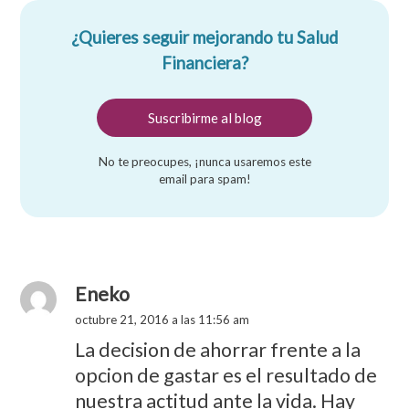
¿Quieres seguir mejorando tu Salud
Financiera?
No te preocupes, ¡nunca usaremos este
email para spam!
Eneko
octubre 21, 2016 a las 11:56 am
La decision de ahorrar frente a la
opcion de gastar es el resultado de
nuestra actitud ante la vida. Hay