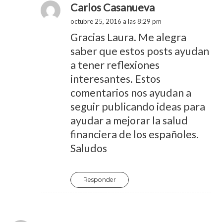
Carlos Casanueva
octubre 25, 2016 a las 8:29 pm
Gracias Laura. Me alegra
saber que estos posts ayudan
a tener reflexiones
interesantes. Estos
comentarios nos ayudan a
seguir publicando ideas para
ayudar a mejorar la salud
financiera de los españoles.
Saludos
Responder