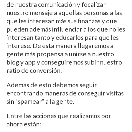
de nuestra comunicación y focalizar
nuestro mensaje a aquellas personas a las
que les interesan más sus finanzas y que
pueden además influenciar a los que no les
interesan tanto y educarlos para que les
interese. De esta manera llegaremos a
gente más propensa a unirse a nuestro
blog y app y conseguiremos subir nuestro
ratio de conversión.
Además de esto debemos seguir
encontrando maneras de conseguir visitas
sin “spamear” a la gente.
Entre las acciones que realizamos por
ahora están: