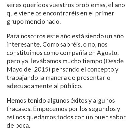
seres queridos vuestros problemas, el año
que viene os encontraréis en el primer
grupo mencionado.
Para nosotros este año está siendo un año
interesante. Como sabréis, o no, nos
constituimos como compañía en Agosto,
pero ya llevábamos mucho tiempo (Desde
Mayo del 2015) pensando el concepto y
trabajando la manera de presentarlo
adecuadamente al público.
Hemos tenido algunos éxitos y algunos
fracasos. Empecemos por los segundos y
así nos quedamos todos con un buen sabor
de boca.