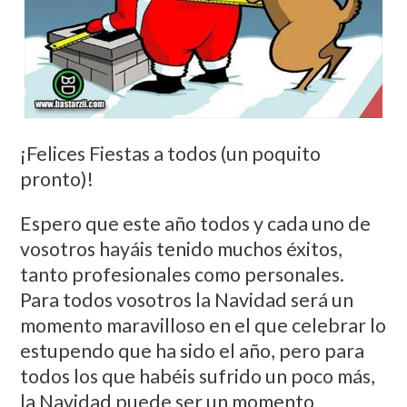
¡Felices Fiestas a todos (un poquito
pronto)!
Espero que este año todos y cada uno de
vosotros hayáis tenido muchos éxitos,
tanto profesionales como personales.
Para todos vosotros la Navidad será un
momento maravilloso en el que celebrar lo
estupendo que ha sido el año, pero para
todos los que habéis sufrido un poco más,
la Navidad puede ser un momento