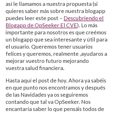
así le llamamos a nuestra propuesta (si
quieres saber más sobre nuestra blogapp
puedes leer este post –
Descubriendo el
Blogapp de OpSeeker El CVE
). Lo más
importante para nosotros es que creémos
un blogapp que sea interesante y útil para
el usuario. Queremos tener usuarios
felices y queremos, realmente ,ayudaros a
mejorar vuestro futuro mejorando
vuestra salud financiera.
Hasta aquí el post de hoy. Ahora ya sabéis
en que punto nos encontramos y después
de las Navidades ya os seguiremos
contando que tal va OpSeeker. Nos
encantaría saber lo que pensáis todos de