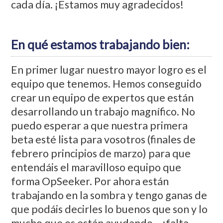
cada día. ¡Estamos muy agradecidos!
En qué estamos trabajando bien:
En primer lugar nuestro mayor logro es el
equipo que tenemos. Hemos conseguido
crear un equipo de expertos que están
desarrollando un trabajo magnífico. No
puedo esperar a que nuestra primera
beta esté lista para vosotros (finales de
febrero principios de marzo) para que
entendáis el maravilloso equipo que
forma OpSeeker. Por ahora están
trabajando en la sombra y tengo ganas de
que podáis decirles lo buenos que son y lo