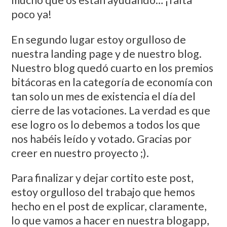
mucho que os están ayudando… ¡falta
poco ya!
En segundo lugar estoy orgulloso de
nuestra landing page y de nuestro blog.
Nuestro blog quedó cuarto en los premios
bitácoras en la categoría de economía con
tan solo un mes de existencia el día del
cierre de las votaciones. La verdad es que
ese logro os lo debemos a todos los que
nos habéis leído y votado. Gracias por
creer en nuestro proyecto ;).
Para finalizar y dejar cortito este post,
estoy orgulloso del trabajo que hemos
hecho en el post de explicar, claramente,
lo que vamos a hacer en nuestra blogapp,