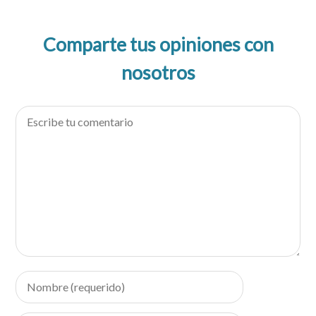
Comparte tus opiniones con
nosotros