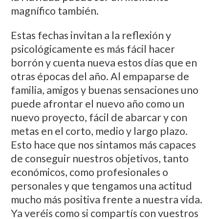
magnífico también.
Estas fechas invitan a la reflexión y
psicológicamente es más fácil hacer
borrón y cuenta nueva estos días que en
otras épocas del año. Al empaparse de
familia, amigos y buenas sensaciones uno
puede afrontar el nuevo año como un
nuevo proyecto, fácil de abarcar y con
metas en el corto, medio y largo plazo.
Esto hace que nos sintamos más capaces
de conseguir nuestros objetivos, tanto
económicos, como profesionales o
personales y que tengamos una actitud
mucho más positiva frente a nuestra vida.
Ya veréis como si compartís con vuestros