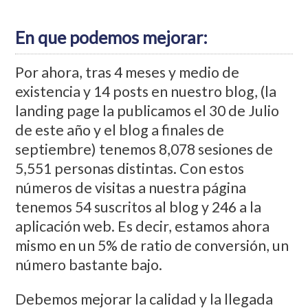
En que podemos mejorar:
Por ahora, tras 4 meses y medio de
existencia y 14 posts en nuestro blog, (la
landing page la publicamos el 30 de Julio
de este año y el blog a finales de
septiembre) tenemos 8,078 sesiones de
5,551 personas distintas. Con estos
números de visitas a nuestra página
tenemos 54 suscritos al blog y 246 a la
aplicación web. Es decir, estamos ahora
mismo en un 5% de ratio de conversión, un
número bastante bajo.
Debemos mejorar la calidad y la llegada