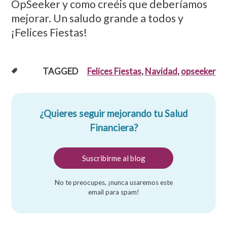
OpSeeker y como creéis que deberíamos
mejorar. Un saludo grande a todos y
¡Felices Fiestas!
TAGGED
Felices Fiestas
,
Navidad
,
opseeker
¿Quieres seguir mejorando tu Salud
Financiera?
No te preocupes, ¡nunca usaremos este
email para spam!