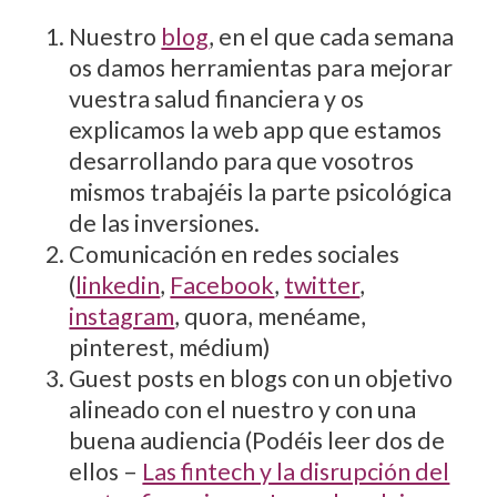
Nuestro
blog
, en el que cada semana
os damos herramientas para mejorar
vuestra salud financiera y os
explicamos la web app que estamos
desarrollando para que vosotros
mismos trabajéis la parte psicológica
de las inversiones.
Comunicación en redes sociales
(
linkedin
,
Facebook
,
twitter
,
instagram
, quora, menéame,
pinterest, médium)
Guest posts en blogs con un objetivo
alineado con el nuestro y con una
buena audiencia (Podéis leer dos de
ellos –
Las fintech y la disrupción del