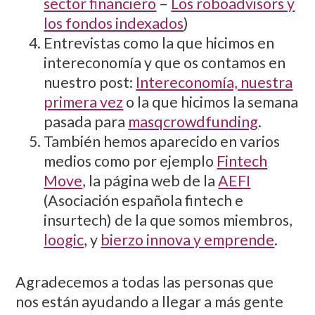
sector financiero
–
Los roboadvisors y
los fondos indexados
)
Entrevistas como la que hicimos en
intereconomía y que os contamos en
nuestro post:
Intereconomía, nuestra
primera vez
o la que hicimos la semana
pasada para
masqcrowdfunding
.
También hemos aparecido en varios
medios como por ejemplo
Fintech
Move
, la página web de la
AEFI
(Asociación española fintech e
insurtech) de la que somos miembros,
loogic
, y
bierzo innova y emprende
.
Agradecemos a todas las personas que
nos están ayudando a llegar a más gente