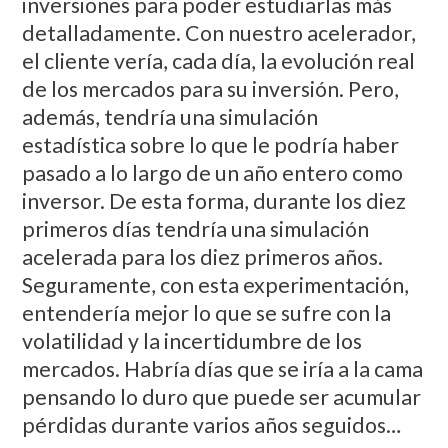
inversiones para poder estudiarlas más
detalladamente. Con nuestro acelerador,
el cliente vería, cada día, la evolución real
de los mercados para su inversión. Pero,
además, tendría una simulación
estadística sobre lo que le podría haber
pasado a lo largo de un año entero como
inversor. De esta forma, durante los diez
primeros días tendría una simulación
acelerada para los diez primeros años.
Seguramente, con esta experimentación,
entendería mejor lo que se sufre con la
volatilidad y la incertidumbre de los
mercados. Habría días que se iría a la cama
pensando lo duro que puede ser acumular
pérdidas durante varios años seguidos…