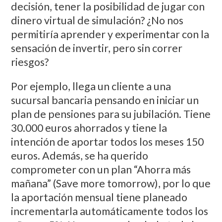
decisión, tener la posibilidad de jugar con
dinero virtual de simulación? ¿No nos
permitiría aprender y experimentar con la
sensación de invertir, pero sin correr
riesgos?
Por ejemplo, llega un cliente a una
sucursal bancaria pensando en iniciar un
plan de pensiones para su jubilación. Tiene
30.000 euros ahorrados y tiene la
intención de aportar todos los meses 150
euros. Además, se ha querido
comprometer con un plan “Ahorra más
mañana” (Save more tomorrow), por lo que
la aportación mensual tiene planeado
incrementarla automáticamente todos los