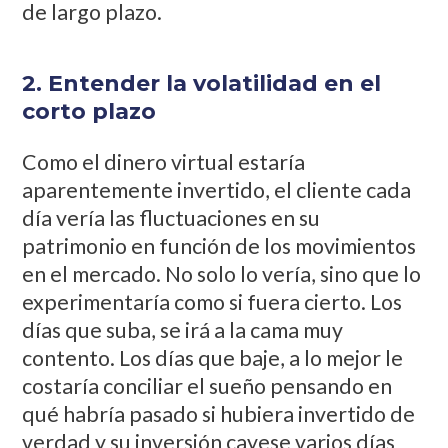
de largo plazo.
2. Entender la volatilidad en el
corto plazo
Como el dinero virtual estaría
aparentemente invertido, el cliente cada
día vería las fluctuaciones en su
patrimonio en función de los movimientos
en el mercado. No solo lo vería, sino que lo
experimentaría como si fuera cierto. Los
días que suba, se irá a la cama muy
contento. Los días que baje, a lo mejor le
costaría conciliar el sueño pensando en
qué habría pasado si hubiera invertido de
verdad y su inversión cayese varios días