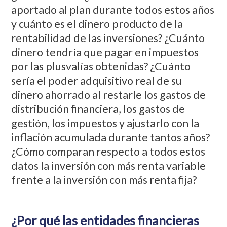
aportado al plan durante todos estos años
y cuánto es el dinero producto de la
rentabilidad de las inversiones? ¿Cuánto
dinero tendría que pagar en impuestos
por las plusvalías obtenidas? ¿Cuánto
sería el poder adquisitivo real de su
dinero ahorrado al restarle los gastos de
distribución financiera, los gastos de
gestión, los impuestos y ajustarlo con la
inflación acumulada durante tantos años?
¿Cómo comparan respecto a todos estos
datos la inversión con más renta variable
frente a la inversión con más renta fija?
¿Por qué las entidades financieras