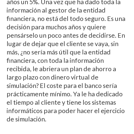
años un 5%. Una vez que ha dado toda la
información al gestor de la entidad
financiera, no está del todo seguro. Es una
decisión para muchos años y quiere
pensárselo un poco antes de decidirse. En
lugar de dejar que el cliente se vaya, sin
más, ¿no sería más útil que la entidad
financiera, con toda la información
recibida, le abriera un plan de ahorro a
largo plazo con dinero virtual de
simulación? El coste para el banco sería
prácticamente mínimo. Ya le ha dedicado
el tiempo al cliente y tiene los sistemas
informáticos para poder hacer el ejercicio
de simulación.