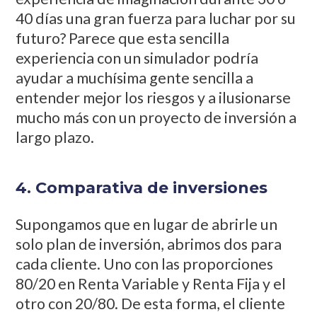
40 días una gran fuerza para luchar por su
futuro? Parece que esta sencilla
experiencia con un simulador podría
ayudar a muchísima gente sencilla a
entender mejor los riesgos y a ilusionarse
mucho más con un proyecto de inversión a
largo plazo.
4. Comparativa de inversiones
Supongamos que en lugar de abrirle un
solo plan de inversión, abrimos dos para
cada cliente. Uno con las proporciones
80/20 en Renta Variable y Renta Fija y el
otro con 20/80. De esta forma, el cliente