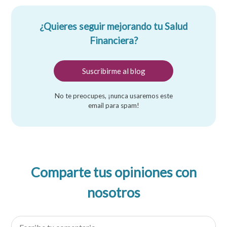
¿Quieres seguir mejorando tu Salud
Financiera?
No te preocupes, ¡nunca usaremos este
email para spam!
Comparte tus opiniones con
nosotros