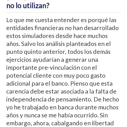
no lo utilizan?
Lo que me cuesta entender es porqué las
entidades financieras no han desarrollado
estos simuladores desde hace muchos
años. Salvo los análisis planteados en el
punto quinto anterior, todos los demás
ejercicios ayudarían a generar una
importante pre-vinculación con el
potencial cliente con muy poco gasto
adicional para el banco. Pienso que esta
carencia debe estar asociada a la falta de
independencia de pensamiento. De hecho
yo he trabajado en banca durante muchos
años y nunca se me había ocurrido. Sin
embargo, ahora, cabalgando en libertad