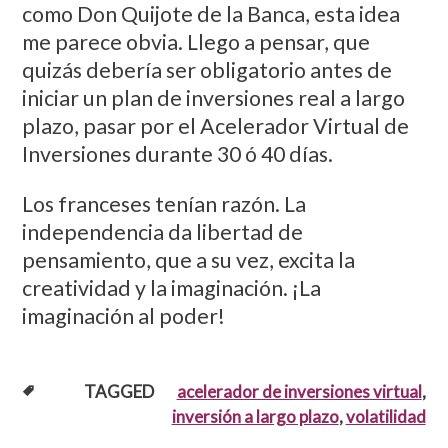
como Don Quijote de la Banca, esta idea
me parece obvia. Llego a pensar, que
quizás debería ser obligatorio antes de
iniciar un plan de inversiones real a largo
plazo, pasar por el Acelerador Virtual de
Inversiones durante 30 ó 40 días.
Los franceses tenían razón. La
independencia da libertad de
pensamiento, que a su vez, excita la
creatividad y la imaginación. ¡La
imaginación al poder!
TAGGED
acelerador de inversiones virtual
,
inversión a largo plazo
,
volatilidad