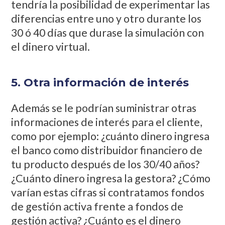
tendría la posibilidad de experimentar las
diferencias entre uno y otro durante los
30 ó 40 días que durase la simulación con
el dinero virtual.
5. Otra información de interés
Además se le podrían suministrar otras
informaciones de interés para el cliente,
como por ejemplo: ¿cuánto dinero ingresa
el banco como distribuidor financiero de
tu producto después de los 30/40 años?
¿Cuánto dinero ingresa la gestora? ¿Cómo
varían estas cifras si contratamos fondos
de gestión activa frente a fondos de
gestión activa? ¿Cuánto es el dinero