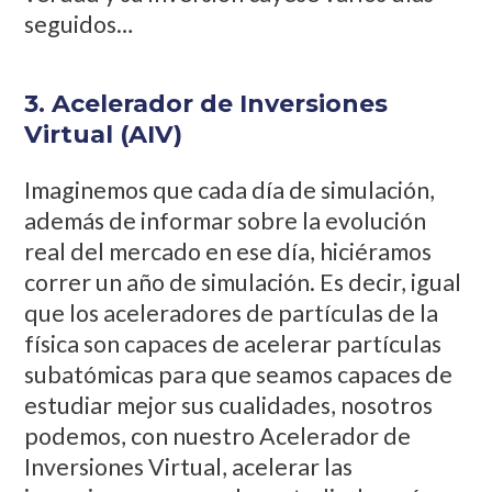
seguidos…
3. Acelerador de Inversiones
Virtual (AIV)
Imaginemos que cada día de simulación,
además de informar sobre la evolución
real del mercado en ese día, hiciéramos
correr un año de simulación. Es decir, igual
que los aceleradores de partículas de la
física son capaces de acelerar partículas
subatómicas para que seamos capaces de
estudiar mejor sus cualidades, nosotros
podemos, con nuestro Acelerador de
Inversiones Virtual, acelerar las