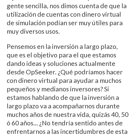
gente sencilla, nos dimos cuenta de que la
utilización de cuentas con dinero virtual
de simulación podían ser muy útiles para
muy diversos usos.
Pensemos en la inversión a largo plazo,
que es el objetivo para el que estamos
dando ideas y soluciones actualmente
desde OpSeeker. ¿Qué podríamos hacer
con dinero virtual para ayudar a muchos
pequeños y medianos inversores? Si
estamos hablando de que la inversión a
largo plazo va a acompañarnos durante
muchos años de nuestra vida, quizás 40, 50
ó 60 años… ¿No tendría sentido antes de
enfrentarnos a las incertidumbres de esta