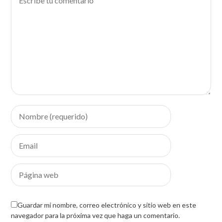
Guardar mi nombre, correo electrónico y sitio web en este
navegador para la próxima vez que haga un comentario.