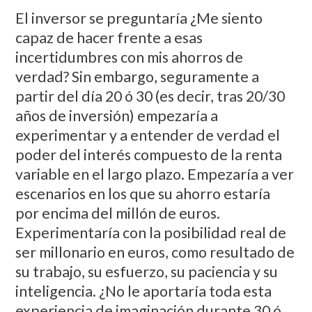
El inversor se preguntaría ¿Me siento
capaz de hacer frente a esas
incertidumbres con mis ahorros de
verdad? Sin embargo, seguramente a
partir del día 20 ó 30 (es decir, tras 20/30
años de inversión) empezaría a
experimentar y a entender de verdad el
poder del interés compuesto de la renta
variable en el largo plazo. Empezaría a ver
escenarios en los que su ahorro estaría
por encima del millón de euros.
Experimentaría con la posibilidad real de
ser millonario en euros, como resultado de
su trabajo, su esfuerzo, su paciencia y su
inteligencia. ¿No le aportaría toda esta
experiencia de imaginación durante 30 ó