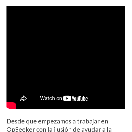
Desde que empezamos a trabajar en
OpSeeker con la ilusión de ayudar a la