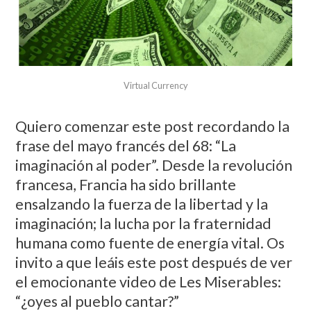
Virtual Currency
Quiero comenzar este post recordando la
frase del mayo francés del 68: “La
imaginación al poder”. Desde la revolución
francesa, Francia ha sido brillante
ensalzando la fuerza de la libertad y la
imaginación; la lucha por la fraternidad
humana como fuente de energía vital. Os
invito a que leáis este post después de ver
el emocionante video de Les Miserables:
“¿oyes al pueblo cantar?”