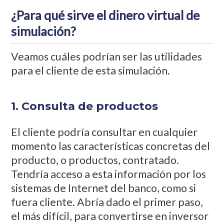
¿Para qué sirve el dinero virtual de
simulación?
Veamos cuáles podrían ser las utilidades
para el cliente de esta simulación.
1. Consulta de productos
El cliente podría consultar en cualquier
momento las características concretas del
producto, o productos, contratado.
Tendría acceso a esta información por los
sistemas de Internet del banco, como si
fuera cliente. Abría dado el primer paso,
el más difícil, para convertirse en inversor