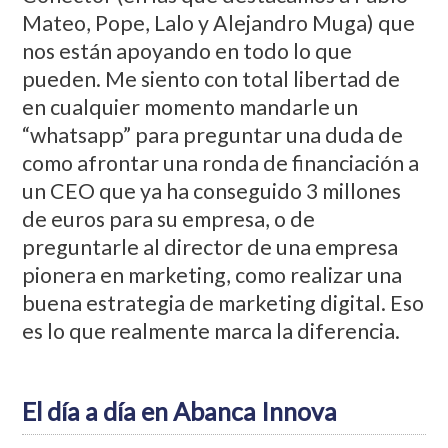
Mateo, Pope, Lalo y Alejandro Muga) que
nos están apoyando en todo lo que
pueden. Me siento con total libertad de
en cualquier momento mandarle un
“whatsapp” para preguntar una duda de
como afrontar una ronda de financiación a
un CEO que ya ha conseguido 3 millones
de euros para su empresa, o de
preguntarle al director de una empresa
pionera en marketing, como realizar una
buena estrategia de marketing digital. Eso
es lo que realmente marca la diferencia.
El día a día en Abanca Innova