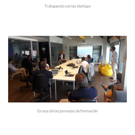
Trabajando con las startups
En una de las jornadas de formación