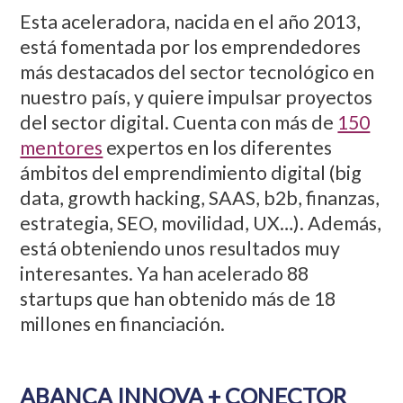
Esta aceleradora, nacida en el año 2013,
está fomentada por los emprendedores
más destacados del sector tecnológico en
nuestro país, y quiere impulsar proyectos
del sector digital. Cuenta con más de
150
mentores
expertos en los diferentes
ámbitos del emprendimiento digital (big
data, growth hacking, SAAS, b2b, finanzas,
estrategia, SEO, movilidad, UX…). Además,
está obteniendo unos resultados muy
interesantes. Ya han acelerado 88
startups que han obtenido más de 18
millones en financiación.
ABANCA INNOVA + CONECTOR