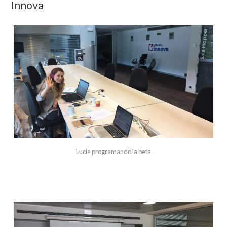
Innova
Lucie programando la beta