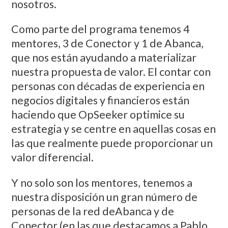
nosotros.
Como parte del programa tenemos 4
mentores, 3 de Conector y 1 de Abanca,
que nos están ayudando a materializar
nuestra propuesta de valor. El contar con
personas con décadas de experiencia en
negocios digitales y financieros están
haciendo que OpSeeker optimice su
estrategia y se centre en aquellas cosas en
las que realmente puede proporcionar un
valor diferencial.
Y no solo son los mentores, tenemos a
nuestra disposición un gran número de
personas de la red deAbanca y de
Conector (en las que destacamos a Pablo