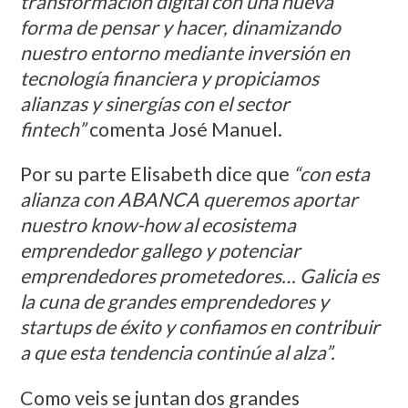
transformación digital con una nueva
forma de pensar y hacer, dinamizando
nuestro entorno mediante inversión en
tecnología financiera y propiciamos
alianzas y sinergías con el sector
fintech”
comenta José Manuel.
Por su parte Elisabeth dice que
“con esta
alianza con ABANCA queremos aportar
nuestro know-how al ecosistema
emprendedor gallego y potenciar
emprendedores prometedores… Galicia es
la cuna de grandes emprendedores y
startups de éxito y confiamos en contribuir
a que esta tendencia continúe al alza”.
Como veis se juntan dos grandes