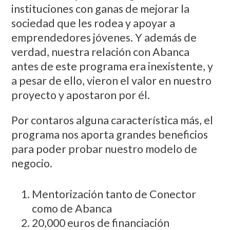
instituciones con ganas de mejorar la
sociedad que les rodea y apoyar a
emprendedores jóvenes. Y además de
verdad, nuestra relación con Abanca
antes de este programa era inexistente, y
a pesar de ello, vieron el valor en nuestro
proyecto y apostaron por él.
Por contaros alguna característica más, el
programa nos aporta grandes beneficios
para poder probar nuestro modelo de
negocio.
Mentorización tanto de Conector
como de Abanca
20,000 euros de financiación