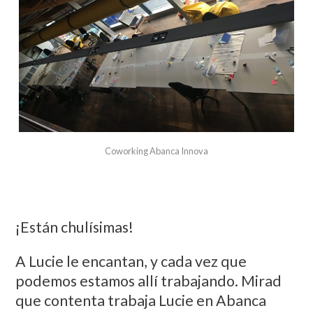
Coworking Abanca Innova
¡Están chulísimas!
A Lucie le encantan, y cada vez que
podemos estamos allí trabajando. Mirad
que contenta trabaja Lucie en Abanca