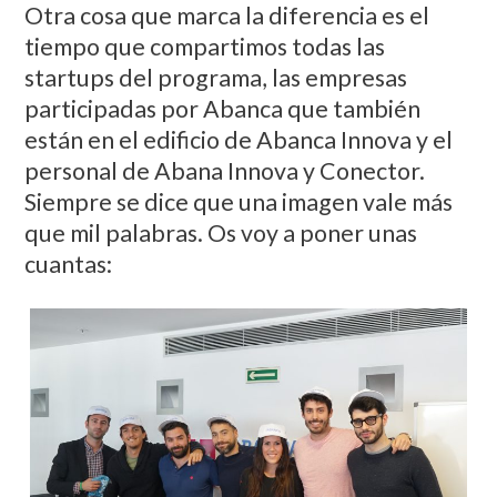
Otra cosa que marca la diferencia es el
tiempo que compartimos todas las
startups del programa, las empresas
participadas por Abanca que también
están en el edificio de Abanca Innova y el
personal de Abana Innova y Conector.
Siempre se dice que una imagen vale más
que mil palabras. Os voy a poner unas
cuantas: