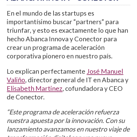
En el mundo de las startups es
importantísimo buscar “partners” para
triunfar, y esto es exactamente lo que han
hecho Abanca Innova y Conector para
crear un programa de aceleración
corporativa pionero en nuestro país.
Lo explican perfectamente
José Manuel
Valiño
, director general de IT en Abanca y
Elisabeth Martinez
, cofundadora y CEO
de Conector.
“Este programa de aceleración refuerza
nuestra apuesta por la innovación. Con su
lanzamiento avanzamos en nuestro viaje de