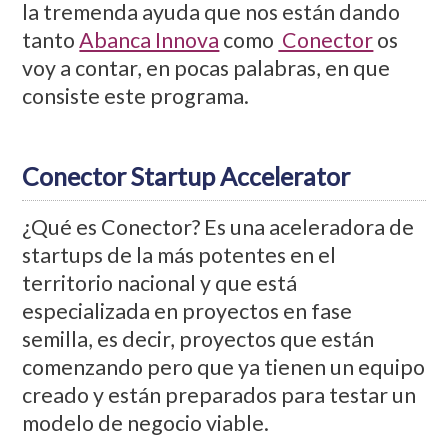
la tremenda ayuda que nos están dando
tanto
Abanca Innova
como
Conector
os
voy a contar, en pocas palabras, en que
consiste este programa.
Conector Startup Accelerator
¿Qué es Conector? Es una aceleradora de
startups de la más potentes en el
territorio nacional y que está
especializada en proyectos en fase
semilla, es decir, proyectos que están
comenzando pero que ya tienen un equipo
creado y están preparados para testar un
modelo de negocio viable.