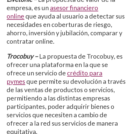
empresa, es un
asesor financiero
online
que ayuda al usuario a detectar sus
necesidades en coberturas de riesgo,
ahorro, inversión y jubilación, comparar y
contratar online.
Trocobuy –
La propuesta de Trocobuy, es
ofrecer una plataforma en la que se
ofrece un servicio de
crédito para
pymes
que permite su devolución a través
de las ventas de productos o servicios,
permitiendo a las distintas empresas
participantes, poder adquirir bienes o
servicios que necesiten a cambio de
ofrecer a la red sus servicios de manera
equitativa.