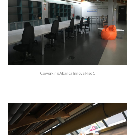
Coworking Abanca Innova Piso 1