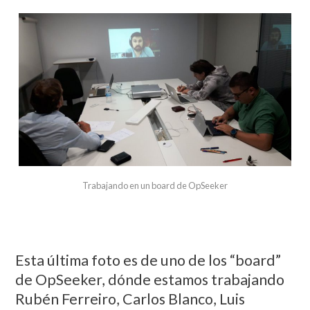
Trabajando en un board de OpSeeker
Esta última foto es de uno de los “board”
de OpSeeker, dónde estamos trabajando
Rubén Ferreiro, Carlos Blanco, Luis