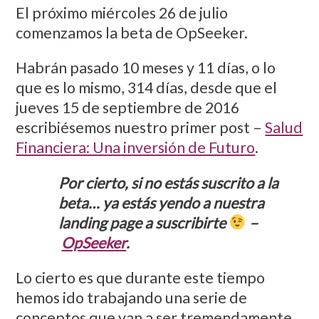
El próximo miércoles 26 de julio
comenzamos la beta de OpSeeker.
Habrán pasado 10 meses y 11 días, o lo
que es lo mismo, 314 días, desde que el
jueves 15 de septiembre de 2016
escribiésemos nuestro primer post –
Salud
Financiera: Una inversión de Futuro
.
Por cierto, si no estás suscrito a la
beta… ya estás yendo a nuestra
landing page a suscribirte
–
OpSeeker
.
Lo cierto es que durante este tiempo
hemos ido trabajando una serie de
conceptos que van a ser tremendamente