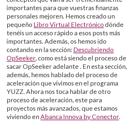
importantes para que vuestras finanzas
personales mejoren. Hemos creado un
pequeño
Libro Virtual Electrónico
dónde
tenéis un acceso rápido a esos posts más
importantes. Además, os hemos ido
contando en la sección:
Descubriendo
OpSeeker
, como está siendo el proceso de
sacar OpSeeker adelante . En esta sección,
además, hemos hablado del proceso de
aceleración que vivimos en el programa
YUZZ. Ahora nos toca hablar de otro
proceso de aceleración, este para
proyectos más avanzados, que estamos
viviendo en
Abanca Innova by Conector
.