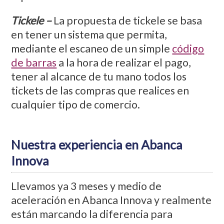
Tickele –
La propuesta de tickele se basa
en tener un sistema que permita,
mediante el escaneo de un simple
código
de barras
a la hora de realizar el pago,
tener al alcance de tu mano todos los
tickets de las compras que realices en
cualquier tipo de comercio.
Nuestra experiencia en Abanca
Innova
Llevamos ya 3 meses y medio de
aceleración en Abanca Innova y realmente
están marcando la diferencia para