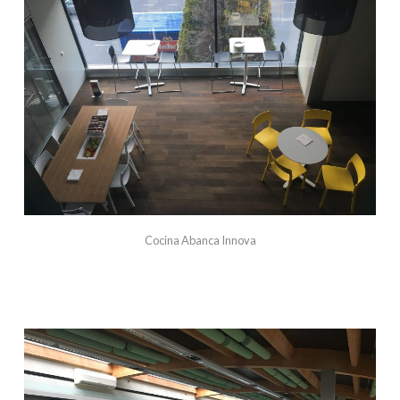
Cocina Abanca Innova