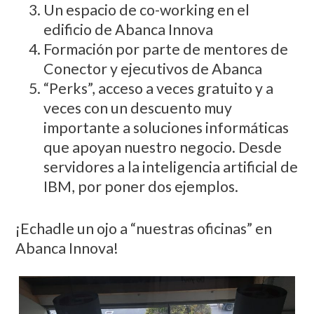
Un espacio de co-working en el
edificio de Abanca Innova
Formación por parte de mentores de
Conector y ejecutivos de Abanca
“Perks”, acceso a veces gratuito y a
veces con un descuento muy
importante a soluciones informáticas
que apoyan nuestro negocio. Desde
servidores a la inteligencia artificial de
IBM, por poner dos ejemplos.
¡Echadle un ojo a “nuestras oficinas” en
Abanca Innova!