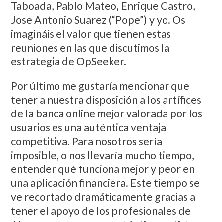
Taboada, Pablo Mateo, Enrique Castro,
Jose Antonio Suarez (“Pope”) y yo. Os
imagináis el valor que tienen estas
reuniones en las que discutimos la
estrategia de OpSeeker.
Por último me gustaría mencionar que
tener a nuestra disposición a los artífices
de la banca online mejor valorada por los
usuarios es una auténtica ventaja
competitiva. Para nosotros sería
imposible, o nos llevaría mucho tiempo,
entender qué funciona mejor y peor en
una aplicación financiera. Este tiempo se
ve recortado dramáticamente gracias a
tener el apoyo de los profesionales de