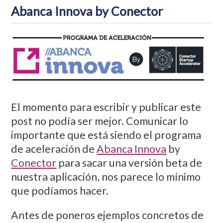
Abanca Innova by Conector
El momento para escribir y publicar este
post no podía ser mejor. Comunicar lo
importante que está siendo el programa
de aceleración de
Abanca Innova
by
Conector
para sacar una versión beta de
nuestra aplicación, nos parece lo mínimo
que podíamos hacer.
Antes de poneros ejemplos concretos de